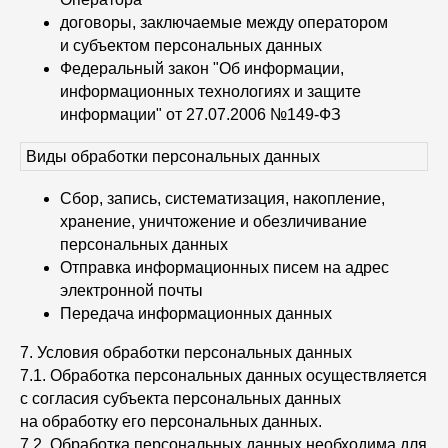
договоры, заключаемые между оператором
и субъектом персональных данных
Федеральный закон "Об информации,
информационных технологиях и защите
информации" от 27.07.2006 №149-ФЗ
Виды обработки персональных данных
Сбор, запись, систематизация, накопление,
хранение, уничтожение и обезличивание
персональных данных
Отправка информационных писем на адрес
электронной почты
Передача информационных данных
7. Условия обработки персональных данных
7.1. Обработка персональных данных осуществляется
с согласия субъекта персональных данных
на обработку его персональных данных.
7.2. Обработка персональных данных необходима для