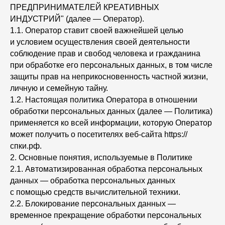
ПРЕДПРИНИМАТЕЛЕЙ КРЕАТИВНЫХ
ИНДУСТРИЙ" (далее — Оператор).
1.1. Оператор ставит своей важнейшей целью
и условием осуществления своей деятельности
соблюдение прав и свобод человека и гражданина
при обработке его персональных данных, в том числе
защиты прав на неприкосновенность частной жизни,
личную и семейную тайну.
1.2. Настоящая политика Оператора в отношении
обработки персональных данных (далее — Политика)
применяется ко всей информации, которую Оператор
может получить о посетителях веб-сайта https://
спки.рф.
2. Основные понятия, используемые в Политике
2.1. Автоматизированная обработка персональных
данных — обработка персональных данных
с помощью средств вычислительной техники.
2.2. Блокирование персональных данных —
временное прекращение обработки персональных