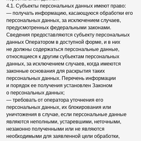
4.1. Субъекты персональных данных имеют право:
— получать информацию, касающуюся обработки его
персональных данных, за исключением случаев,
предусмотренных федеральными законами.
Сведения предоставляются субъекту персональных
данных Оператором в доступной форме, и в них
не должны содержаться персональные данные,
относящиеся к другим субъектам персональных
данных, за исключением случаев, когда имеются
законные основания для раскрытия таких
персональных данных. Перечень информации
и порядок ее получения установлен Законом
о персональных данных;
— требовать от оператора уточнения его
персональных данных, их блокирования или
уничтожения в случае, если персональные данные
являются неполными, устаревшими, неточными,
незаконно полученными или не являются
необходимыми для заявленной цели обработки,