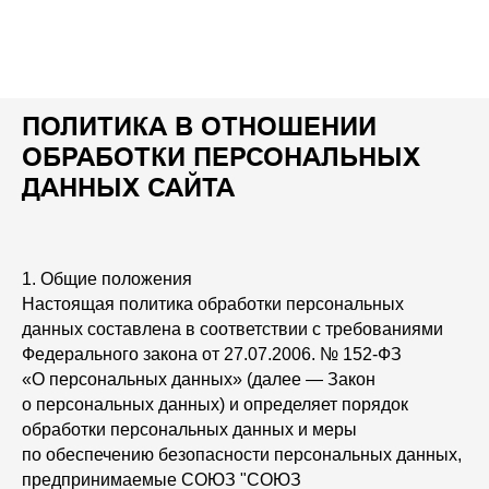
ПОЛИТИКА В ОТНОШЕНИИ
ОБРАБОТКИ ПЕРСОНАЛЬНЫХ
ДАННЫХ САЙТА
1. Общие положения
Настоящая политика обработки персональных
данных составлена в соответствии с требованиями
Федерального закона от 27.07.2006. № 152-ФЗ
«О персональных данных» (далее — Закон
о персональных данных) и определяет порядок
обработки персональных данных и меры
по обеспечению безопасности персональных данных,
предпринимаемые СОЮЗ "СОЮЗ