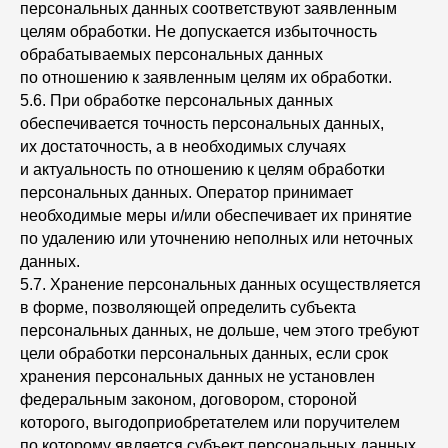
персональных данных соответствуют заявленным
целям обработки. Не допускается избыточность
обрабатываемых персональных данных
по отношению к заявленным целям их обработки.
5.6. При обработке персональных данных
обеспечивается точность персональных данных,
их достаточность, а в необходимых случаях
и актуальность по отношению к целям обработки
персональных данных. Оператор принимает
необходимые меры и/или обеспечивает их принятие
по удалению или уточнению неполных или неточных
данных.
5.7. Хранение персональных данных осуществляется
в форме, позволяющей определить субъекта
персональных данных, не дольше, чем этого требуют
цели обработки персональных данных, если срок
хранения персональных данных не установлен
федеральным законом, договором, стороной
которого, выгодоприобретателем или поручителем
по которому является субъект персональных данных.