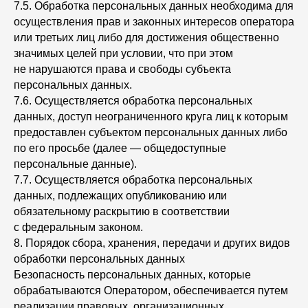
7.5. Обработка персональных данных необходима для
осуществления прав и законных интересов оператора
или третьих лиц либо для достижения общественно
значимых целей при условии, что при этом
не нарушаются права и свободы субъекта
персональных данных.
7.6. Осуществляется обработка персональных
данных, доступ неограниченного круга лиц к которым
предоставлен субъектом персональных данных либо
по его просьбе (далее — общедоступные
персональные данные).
7.7. Осуществляется обработка персональных
данных, подлежащих опубликованию или
обязательному раскрытию в соответствии
с федеральным законом.
8. Порядок сбора, хранения, передачи и других видов
обработки персональных данных
Безопасность персональных данных, которые
обрабатываются Оператором, обеспечивается путем
реализации правовых, организационных