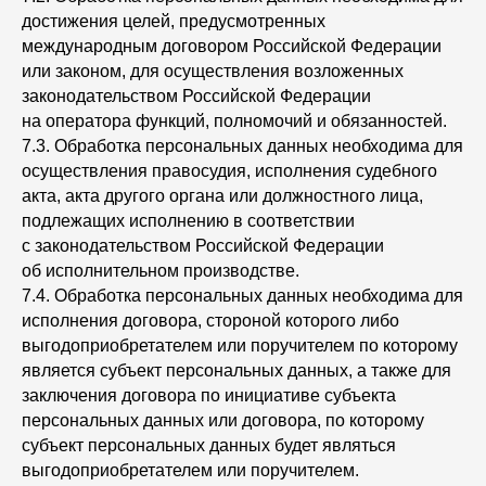
достижения целей, предусмотренных
международным договором Российской Федерации
или законом, для осуществления возложенных
законодательством Российской Федерации
на оператора функций, полномочий и обязанностей.
7.3. Обработка персональных данных необходима для
осуществления правосудия, исполнения судебного
акта, акта другого органа или должностного лица,
подлежащих исполнению в соответствии
с законодательством Российской Федерации
об исполнительном производстве.
7.4. Обработка персональных данных необходима для
исполнения договора, стороной которого либо
выгодоприобретателем или поручителем по которому
является субъект персональных данных, а также для
заключения договора по инициативе субъекта
персональных данных или договора, по которому
субъект персональных данных будет являться
выгодоприобретателем или поручителем.