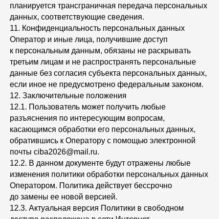
планируется трансграничная передача персональных
данных, соответствующие сведения.
11. Конфиденциальность персональных данных
Оператор и иные лица, получившие доступ
к персональным данным, обязаны не раскрывать
третьим лицам и не распространять персональные
данные без согласия субъекта персональных данных,
если иное не предусмотрено федеральным законом.
12. Заключительные положения
12.1. Пользователь может получить любые
разъяснения по интересующим вопросам,
касающимся обработки его персональных данных,
обратившись к Оператору с помощью электронной
почты ciba2026@mail.ru.
12.2. В данном документе будут отражены любые
изменения политики обработки персональных данных
Оператором. Политика действует бессрочно
до замены ее новой версией.
12.3. Актуальная версия Политики в свободном