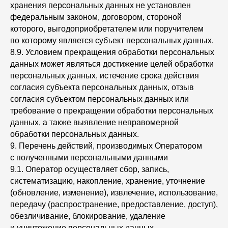
хранения персональных данных не установлен
федеральным законом, договором, стороной
которого, выгодоприобретателем или поручителем
по которому является субъект персональных данных.
8.9. Условием прекращения обработки персональных
данных может являться достижение целей обработки
персональных данных, истечение срока действия
согласия субъекта персональных данных, отзыв
согласия субъектом персональных данных или
требование о прекращении обработки персональных
данных, а также выявление неправомерной
обработки персональных данных.
9. Перечень действий, производимых Оператором
с полученными персональными данными
9.1. Оператор осуществляет сбор, запись,
систематизацию, накопление, хранение, уточнение
(обновление, изменение), извлечение, использование,
передачу (распространение, предоставление, доступ),
обезличивание, блокирование, удаление
и уничтожение персональных данных.