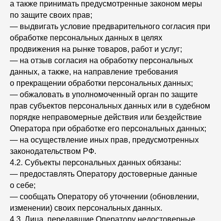
а также принимать предусмотренные законом меры
по защите своих прав;
— выдвигать условие предварительного согласия при
обработке персональных данных в целях
продвижения на рынке товаров, работ и услуг;
— на отзыв согласия на обработку персональных
данных, а также, на направление требования
о прекращении обработки персональных данных;
— обжаловать в уполномоченный орган по защите
прав субъектов персональных данных или в судебном
порядке неправомерные действия или бездействие
Оператора при обработке его персональных данных;
— на осуществление иных прав, предусмотренных
законодательством РФ.
4.2. Субъекты персональных данных обязаны:
— предоставлять Оператору достоверные данные
о себе;
— сообщать Оператору об уточнении (обновлении,
изменении) своих персональных данных.
4.3. Лица, передавшие Оператору недостоверные