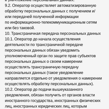
9.2. Оператор осуществляет автоматизированную
обработку персональных данных с получением и/
или передачей полученной информации
по информационно-телекоммуникационным сетям
или без таковой.
10. Трансграничная передача персональных данных
10.1. Оператор до начала осуществления
деятельности по трансграничной передаче
персональных данных обязан уведомить
уполномоченный орган по защите прав субъектов
персональных данных о своем намерении
осуществлять трансграничную передачу
персональных данных (такое уведомление
направляется отдельно от уведомления о намерении
осуществлять обработку персональных данных).
10.2. Оператор до подачи вышеуказанного
уведомления, обязан получить от органов власти
иностранного государства, иностранных физических
лиц, иностранных юридических лиц, которым