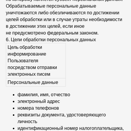
Обрабатываемые персональные данные
уничтожаются либо обезличиваются по достижении
целей обработки или в случае утраты необходимости
в достижении этих целей, если иное
не предусмотрено федеральным законом.
6. Цели обработки персональных данных
Цель обработки
информирование
Пользователя
посредством отправки
электронных писем
Персональные данные
фамилия, имя, отчество
электронный адрес
номера телефонов
реквизиты документа, удостоверяющего
личность
идентификационный номер налогоплательщика,