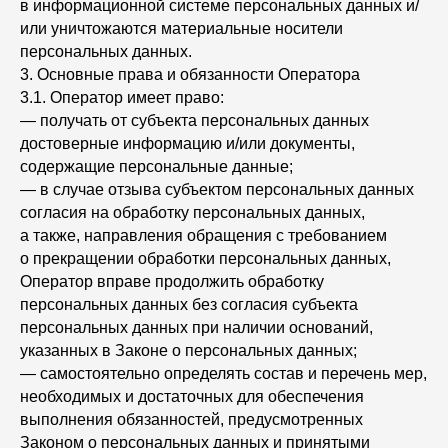
в информационной системе персональных данных и/
или уничтожаются материальные носители
персональных данных.
3. Основные права и обязанности Оператора
3.1. Оператор имеет право:
— получать от субъекта персональных данных
достоверные информацию и/или документы,
содержащие персональные данные;
— в случае отзыва субъектом персональных данных
согласия на обработку персональных данных,
а также, направления обращения с требованием
о прекращении обработки персональных данных,
Оператор вправе продолжить обработку
персональных данных без согласия субъекта
персональных данных при наличии оснований,
указанных в Законе о персональных данных;
— самостоятельно определять состав и перечень мер,
необходимых и достаточных для обеспечения
выполнения обязанностей, предусмотренных
Законом о персональных данных и принятыми