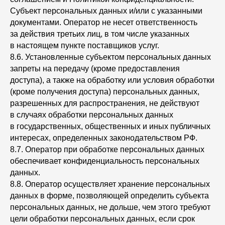
Субъект персональных данных и/или с указанными
документами. Оператор не несет ответственность
за действия третьих лиц, в том числе указанных
в настоящем пункте поставщиков услуг.
8.6. Установленные субъектом персональных данных
запреты на передачу (кроме предоставления
доступа), а также на обработку или условия обработки
(кроме получения доступа) персональных данных,
разрешенных для распространения, не действуют
в случаях обработки персональных данных
в государственных, общественных и иных публичных
интересах, определенных законодательством РФ.
8.7. Оператор при обработке персональных данных
обеспечивает конфиденциальность персональных
данных.
8.8. Оператор осуществляет хранение персональных
данных в форме, позволяющей определить субъекта
персональных данных, не дольше, чем этого требуют
цели обработки персональных данных, если срок