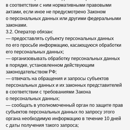
в соответствии с ним нормативными правовыми
актами, если иное не предусмотрено Законом
о персональных данных или другими федеральными
законами.
3.2. Оператор обязан:
— предоставлять субъекту персональных данных
по его просьбе информацию, касающуюся обработки
его персональных данных;
— организовывать обработку персональных данных
в порядке, установленном действующим
законодательством РФ;
— отвечать на обращения и запросы субъектов
персональных данных и их законных представителей
в соответствии с требованиями Закона
о персональных данных;
— сообщать в уполномоченный орган по защите прав
субъектов персональных данных по запросу этого
органа необходимую информацию в течение 10 дней
с даты получения такого запроса;