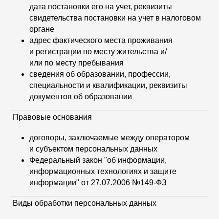
дата постановки его на учет, реквизиты
свидетельства постановки на учет в налоговом
органе
адрес фактического места проживания
и регистрации по месту жительства и/
или по месту пребывания
сведения об образовании, профессии,
специальности и квалификации, реквизиты
документов об образовании
Правовые основания
договоры, заключаемые между оператором
и субъектом персональных данных
Федеральный закон "об информации,
информационных технологиях и защите
информации" от 27.07.2006 №149-ФЗ
Виды обработки персональных данных