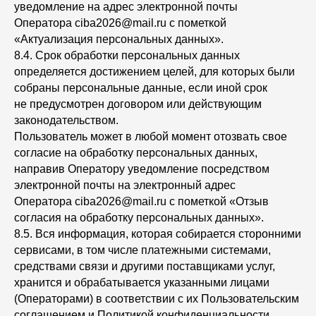
уведомление на адрес электронной почты
Оператора ciba2026@mail.ru с пометкой
«Актуализация персональных данных».
8.4. Срок обработки персональных данных
определяется достижением целей, для которых были
собраны персональные данные, если иной срок
не предусмотрен договором или действующим
законодательством.
Пользователь может в любой момент отозвать свое
согласие на обработку персональных данных,
направив Оператору уведомление посредством
электронной почты на электронный адрес
Оператора ciba2026@mail.ru с пометкой «Отзыв
согласия на обработку персональных данных».
8.5. Вся информация, которая собирается сторонними
сервисами, в том числе платежными системами,
средствами связи и другими поставщиками услуг,
хранится и обрабатывается указанными лицами
(Операторами) в соответствии с их Пользовательским
соглашением и Политикой конфиденциальности.