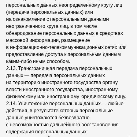
персональных данных неопределенному кругу лиц
(передача персональных данных) или
на ознакомление с персональными данными
неограниченного круга лиц, в том числе
обнародование персональных данных в средствах
массовой информации, размещение
в информационно-телекоммуникационных сетях или
предоставление доступа к персональным данным
каким-либо иным способом.
2.13. Трансграничная передача персональных
данных — передача персональных данных
на территорию иностранного государства органу
власти иностранного государства, иностранному
физическому или иностранному юридическому лицу.
2.14. Уничтожение персональных данных — любые
действия, в результате которых персональные
данные уничтожаются безвозвратно
с невозможностью дальнейшего восстановления
содержания персональных данных