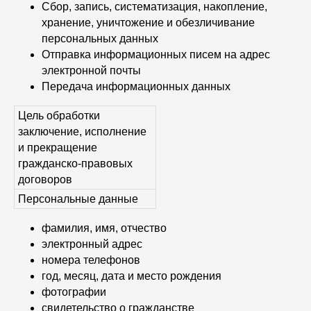
Сбор, запись, систематизация, накопление,
хранение, уничтожение и обезличивание
персональных данных
Отправка информационных писем на адрес
электронной почты
Передача информационных данных
Цель обработки
заключение, исполнение
и прекращение
гражданско-правовых
договоров
Персональные данные
фамилия, имя, отчество
электронный адрес
номера телефонов
год, месяц, дата и место рождения
фотографии
свидетельство о гражданстве