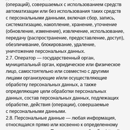
(операций), совершаемых с использованием средств
автоматизации или без использования таких средств
с персональными данными, включая сбор, запись,
систематизацию, накопление, хранение, уточнение
(обновление, изменение), извлечение, использование,
передачу (распространение, предоставление, доступ),
обезличивание, блокирование, удаление,
уничтожение персональных данных.
2.7. Оператор — государственный орган,
муниципальный орган, юридическое или физическое
лицо, самостоятельно или совместно с другими
лицами организующие и/или осуществляющие
обработку персональных данных, а также
определяющие цели обработки персональных
данных, состав персональных данных, подлежащих
обработке, действия (операции), совершаемые
с персональными данными.
2.8. Персональные данные — любая информация,
относящаяся прямо или косвенно к определенному