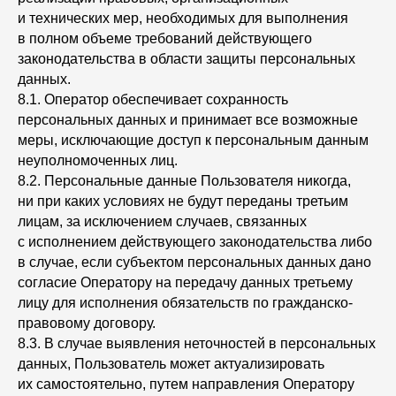
и технических мер, необходимых для выполнения
в полном объеме требований действующего
законодательства в области защиты персональных
данных.
8.1. Оператор обеспечивает сохранность
персональных данных и принимает все возможные
меры, исключающие доступ к персональным данным
неуполномоченных лиц.
8.2. Персональные данные Пользователя никогда,
ни при каких условиях не будут переданы третьим
лицам, за исключением случаев, связанных
с исполнением действующего законодательства либо
в случае, если субъектом персональных данных дано
согласие Оператору на передачу данных третьему
лицу для исполнения обязательств по гражданско-
правовому договору.
8.3. В случае выявления неточностей в персональных
данных, Пользователь может актуализировать
их самостоятельно, путем направления Оператору