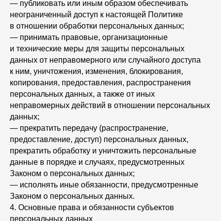
— публиковать или иным образом обеспечивать
неограниченный доступ к настоящей Политике
в отношении обработки персональных данных;
— принимать правовые, организационные
и технические меры для защиты персональных
данных от неправомерного или случайного доступа
к ним, уничтожения, изменения, блокирования,
копирования, предоставления, распространения
персональных данных, а также от иных
неправомерных действий в отношении персональных
данных;
— прекратить передачу (распространение,
предоставление, доступ) персональных данных,
прекратить обработку и уничтожить персональные
данные в порядке и случаях, предусмотренных
Законом о персональных данных;
— исполнять иные обязанности, предусмотренные
Законом о персональных данных.
4. Основные права и обязанности субъектов
персональных данных