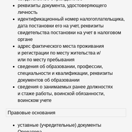
реквизиты документа, удостоверяющего
личность
идентификационный номер налогоплательщика,
дата постановки его на учет, реквизиты
свидетельства постановки на учет в налоговом
органе
адрес фактического места проживания
и регистрации по месту жительства и/
или по месту пребывания
сведения об образовании, профессии,
специальности и квалификации, реквизиты
документов об образовании
сведения о занимаемых ранее должностях
и стаже работы, воинской обязанности,
воинском учете
Правовые основания
уставные (учредительные) документы
Оператора