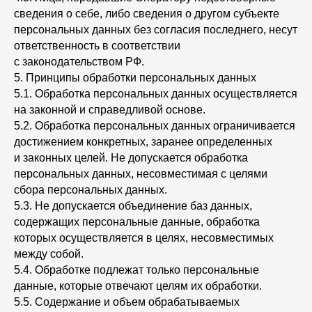
сведения о себе, либо сведения о другом субъекте
персональных данных без согласия последнего, несут
ответственность в соответствии
с законодательством РФ.
5. Принципы обработки персональных данных
5.1. Обработка персональных данных осуществляется
на законной и справедливой основе.
5.2. Обработка персональных данных ограничивается
достижением конкретных, заранее определенных
и законных целей. Не допускается обработка
персональных данных, несовместимая с целями
сбора персональных данных.
5.3. Не допускается объединение баз данных,
содержащих персональные данные, обработка
которых осуществляется в целях, несовместимых
между собой.
5.4. Обработке подлежат только персональные
данные, которые отвечают целям их обработки.
5.5. Содержание и объем обрабатываемых