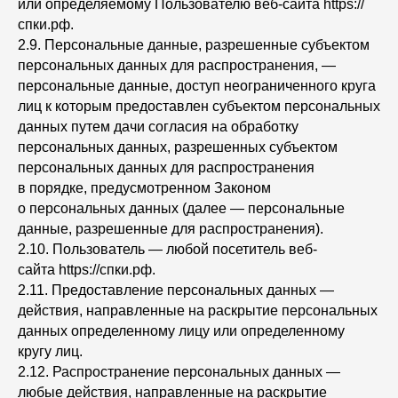
или определяемому Пользователю веб-сайта https://
спки.рф.
2.9. Персональные данные, разрешенные субъектом
персональных данных для распространения, —
персональные данные, доступ неограниченного круга
лиц к которым предоставлен субъектом персональных
данных путем дачи согласия на обработку
персональных данных, разрешенных субъектом
персональных данных для распространения
в порядке, предусмотренном Законом
о персональных данных (далее — персональные
данные, разрешенные для распространения).
2.10. Пользователь — любой посетитель веб-
сайта https://спки.рф.
2.11. Предоставление персональных данных —
действия, направленные на раскрытие персональных
данных определенному лицу или определенному
кругу лиц.
2.12. Распространение персональных данных —
любые действия, направленные на раскрытие