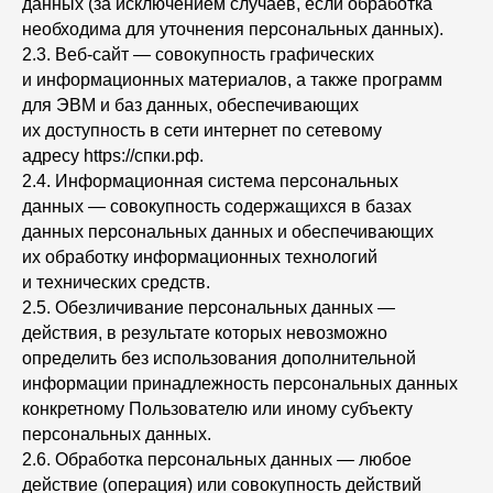
данных (за исключением случаев, если обработка
необходима для уточнения персональных данных).
2.3. Веб-сайт — совокупность графических
и информационных материалов, а также программ
для ЭВМ и баз данных, обеспечивающих
их доступность в сети интернет по сетевому
адресу https://спки.рф.
2.4. Информационная система персональных
данных — совокупность содержащихся в базах
данных персональных данных и обеспечивающих
их обработку информационных технологий
и технических средств.
2.5. Обезличивание персональных данных —
действия, в результате которых невозможно
определить без использования дополнительной
информации принадлежность персональных данных
конкретному Пользователю или иному субъекту
персональных данных.
2.6. Обработка персональных данных — любое
действие (операция) или совокупность действий